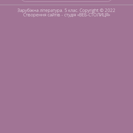
Зарубіжна література. 5 клас. Copyright © 2022
Створення сайтів
- студія «ВЕБ-СТОЛИЦЯ»