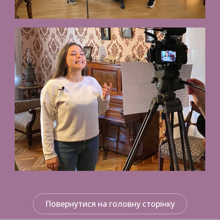
Повернутися на головну сторінку